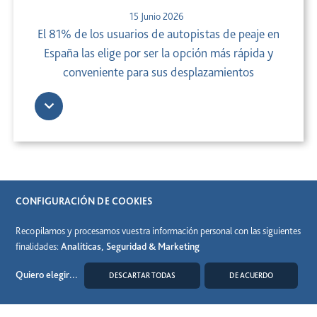
15 Junio 2026
El 81% de los usuarios de autopistas de peaje en
España las elige por ser la opción más rápida y
conveniente para sus desplazamientos
CONFIGURACIÓN DE COOKIES
Recopilamos y procesamos vuestra información personal con las siguientes
finalidades:
Analíticas, Seguridad & Marketing
Quiero elegir
...
DESCARTAR TODAS
DE ACUERDO
MODIFICAR COOKIES