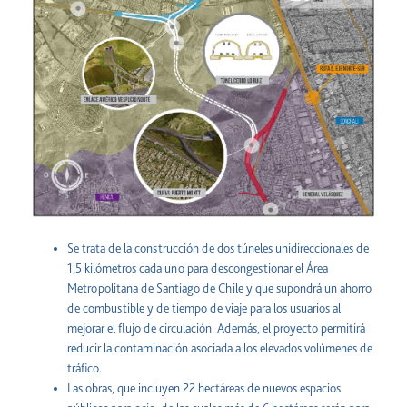
Se trata de la construcción de dos túneles unidireccionales de
1,5 kilómetros cada uno para descongestionar el Área
Metropolitana de Santiago de Chile y que supondrá un ahorro
de combustible y de tiempo de viaje para los usuarios al
mejorar el flujo de circulación. Además, el proyecto permitirá
reducir la contaminación asociada a los elevados volúmenes de
tráfico.
Las obras, que incluyen 22 hectáreas de nuevos espacios