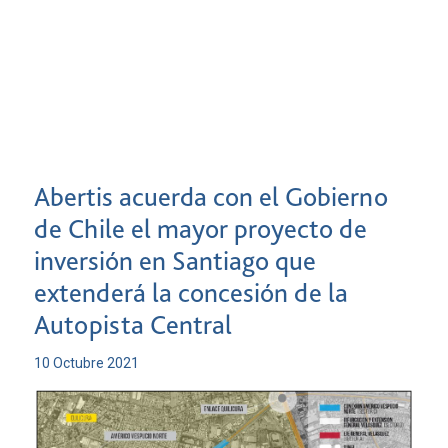
Abertis acuerda con el Gobierno
de Chile el mayor proyecto de
inversión en Santiago que
extenderá la concesión de la
Autopista Central
10 Octubre 2021