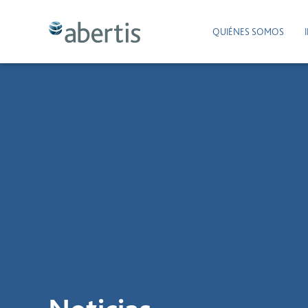
QUIÉNES SOMOS