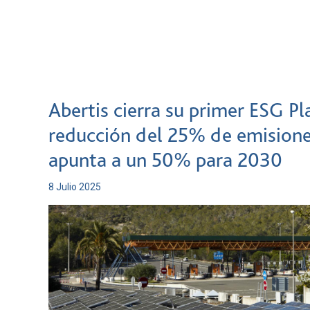
Abertis cierra su primer ESG P
reducción del 25% de emisione
apunta a un 50% para 2030
8 Julio 2025