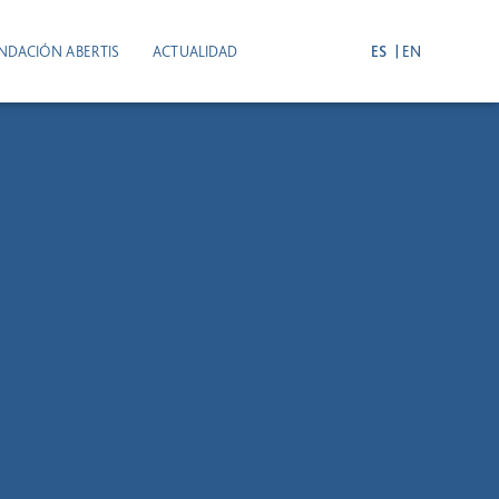
NDACIÓN ABERTIS
ACTUALIDAD
ES
EN