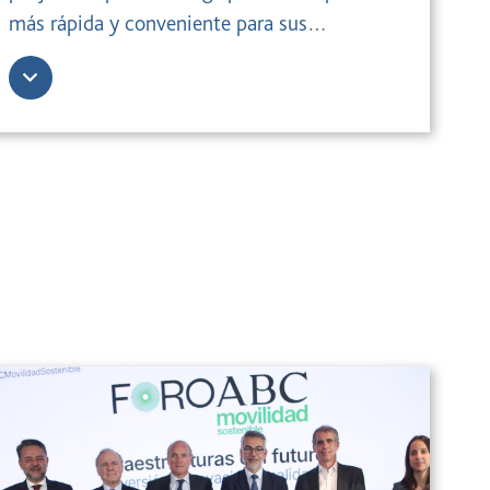
más rápida y conveniente para sus
desplazamientos