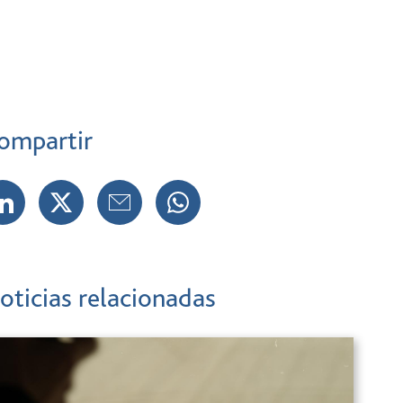
ompartir
oticias relacionadas