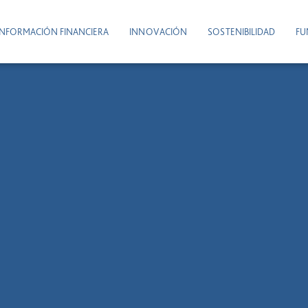
INFORMACIÓN FINANCIERA
INNOVACIÓN
SOSTENIBILIDAD
FU