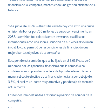
financiera de la compañía, manteniendo una gestión eficiente de su
balance.
1 de junio de 2026.-
Abertis ha cerrado hoy con éxito una nueva
emisión de bonos por 750 millones de euros con vencimiento en
2032. La emisión fue colocada entre inversores cualificados
internacionales con una sobresuscripción de 4,3 veces el volumen
inicial, lo cual permitió cerrar condiciones de financiación que
mejoraban los objetivos de la compañía.
El cupón de esta emisión, que se ha fijado en el 3.625%, se verá
minorado por las ganancias financieras que la compañía ha
cristalizado en su plan de cobertura de tipos de interés. De esta
manera el coste efectivo de la financiación estaría por debajo del
3.3%, el cual es un coste muy atractivo y por debajo de mercado
actualmente.
Los fondos irán destinados a reforzar la posición de liquidez de la
compañía.