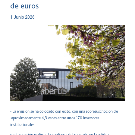
de euros
1 Junio 2026
• La emisión se ha colocado con éxito, con una sobresuscripción de
aproximadamente 4,3 veces entre unos 170 inversores
institucionales.
• Esta emisión reafirma la confianza del mercado en la solidez