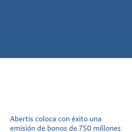
Abertis coloca con éxito una
emisión de bonos de 750 millones