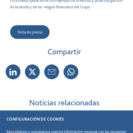
Esta nueva operación es otro ejemplo de la exitosa y proactiva gestión
de la deuda y de los riesgos financieros del Grupo.
Nota de prensa
Compartir
Noticias relacionadas
CONFIGURACIÓN DE COOKIES
Recopilamos y procesamos vuestra información personal con las siguientes