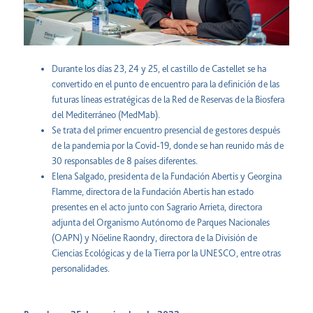
Durante los días 23, 24 y 25, el castillo de Castellet se ha
convertido en el punto de encuentro para la definición de las
futuras líneas estratégicas de la Red de Reservas de la Biosfera
del Mediterráneo (MedMab).
Se trata del primer encuentro presencial de gestores después
de la pandemia por la Covid-19, donde se han reunido más de
30 responsables de 8 países diferentes.
Elena Salgado, presidenta de la Fundación Abertis y Georgina
Flamme, directora de la Fundación Abertis han estado
presentes en el acto junto con Sagrario Arrieta, directora
adjunta del Organismo Autónomo de Parques Nacionales
(OAPN) y Nöeline Raondry, directora de la División de
Ciencias Ecológicas y de la Tierra por la UNESCO, entre otras
personalidades.