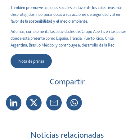
También promueve acciones sociales en favor de los colectivos más
desprotegidos incorporándolas a sus acciones de seguridad vial en
favor de la sostenibilidad y el medio ambiente.
Además, complementa las actividades del Grupo Abertis en los países
donde está presente como España, Francia, Puerto Rico, Chile,
Argentina, Brasil o México, y contribuye al desarrollo de la Red.
Nota de prensa
Compartir
Noticias relacionadas