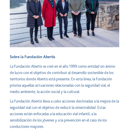
Sobre la Fundación Abertis
La Fundación Abertis se creó en el año 1999 como entidad sin ánimo
de lucro con el objetivo de contribuir al desarrollo sostenible de los
territorios donde Abertis está presente. En esta línea, la Fundación
prioriza aquellas actuaciones relacionadas con la seguridad vial, el
medio ambiente, la acción social y la cultural.
La Fundación Abertis lleva a cabo acciones destinadas a la mejora de la
seguridad vial con el objetivo de reducir la siniestralidad. Estas
acciones están enfocadas a la educación vial infantil, a la
sensibilización de los jóvenes y a la prevención en el caso de los
conductores mayores.