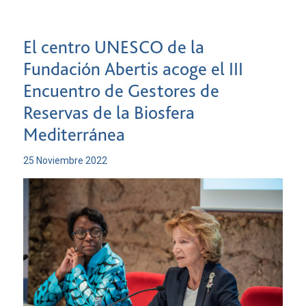
El centro UNESCO de la
Fundación Abertis acoge el III
Encuentro de Gestores de
Reservas de la Biosfera
Mediterránea
25 Noviembre 2022