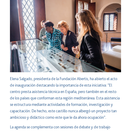
Elena Salgado, presidenta de la Fundación Abertis, ha abierto el acto
de inauguración destacando la importancia de esta iniciativa: “El
centro presta asistencia técnica en España, pero también en el resto
de los países que conforman esta región mediterránea. Esta asistencia
se estructura mediante actividades de formación, investigación y
capacitación. De hecho, este castillo nunca albergó un proyecto tan
ambicioso y didáctico como este que le da ahora ocupación”.
La agenda se complementa con sesiones de debate y de trabajo