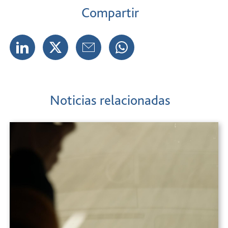
Compartir
Noticias relacionadas