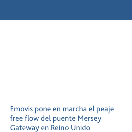
Emovis pone en marcha el peaje
free flow del puente Mersey
Gateway en Reino Unido