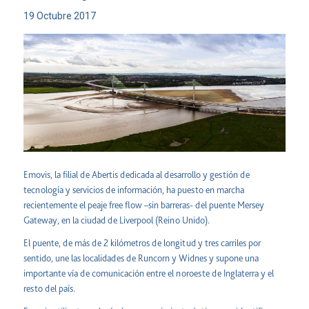
19 Octubre 2017
Emovis
, la filial de Abertis dedicada al desarrollo y gestión de
tecnología y servicios de información, ha puesto en marcha
recientemente el peaje free flow –sin barreras- del puente Mersey
Gateway, en la ciudad de Liverpool (Reino Unido).
El puente, de más de 2 kilómetros de longitud y tres carriles por
sentido, une las localidades de Runcorn y Widnes y supone una
importante vía de comunicación entre el noroeste de Inglaterra y el
resto del país.