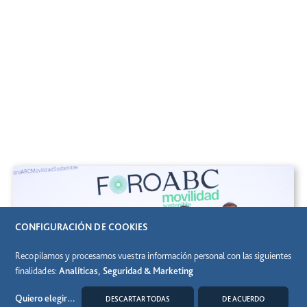
CONFIGURACIÓN DE COOKIES
Recopilamos y procesamos vuestra información personal con las siguientes
finalidades:
Analíticas, Seguridad & Marketing
Quiero elegir
...
DESCARTAR TODAS
DE ACUERDO