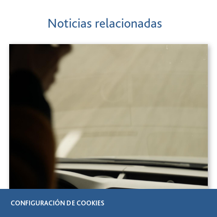
Noticias relacionadas
CONFIGURACIÓN DE COOKIES