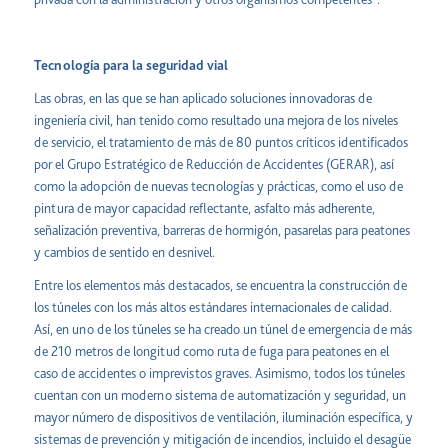
Tecnología para la seguridad vial
Las obras, en las que se han aplicado soluciones innovadoras de
ingeniería civil, han tenido como resultado una mejora de los niveles
de servicio, el tratamiento de más de 80 puntos críticos identificados
por el Grupo Estratégico de Reducción de Accidentes (GERAR), así
como la adopción de nuevas tecnologías y prácticas, como el uso de
pintura de mayor capacidad reflectante, asfalto más adherente,
señalización preventiva, barreras de hormigón, pasarelas para peatones
y cambios de sentido en desnivel.
Entre los elementos más destacados, se encuentra la construcción de
los túneles con los más altos estándares internacionales de calidad.
Así, en uno de los túneles se ha creado un túnel de emergencia de más
de 210 metros de longitud como ruta de fuga para peatones en el
caso de accidentes o imprevistos graves. Asimismo, todos los túneles
cuentan con un moderno sistema de automatización y seguridad, un
mayor número de dispositivos de ventilación, iluminación específica, y
sistemas de prevención y mitigación de incendios, incluido el desagüe