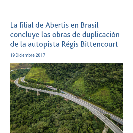
La filial de Abertis en Brasil
concluye las obras de duplicación
de la autopista Régis Bittencourt
19 Diciembre 2017