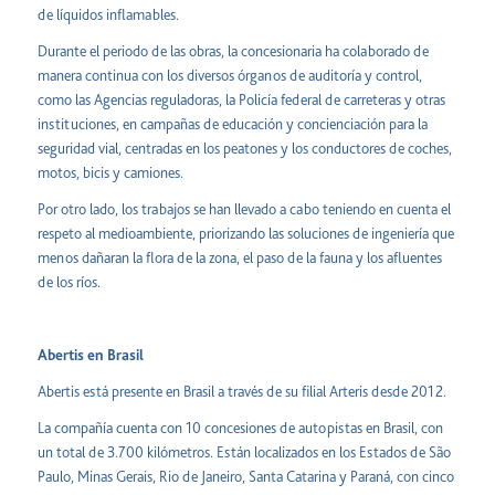
de líquidos inflamables.
Durante el periodo de las obras, la concesionaria ha colaborado de
manera continua con los diversos órganos de auditoría y control,
como las Agencias reguladoras, la Policía federal de carreteras y otras
instituciones, en campañas de educación y concienciación para la
seguridad vial, centradas en los peatones y los conductores de coches,
motos, bicis y camiones.
Por otro lado, los trabajos se han llevado a cabo teniendo en cuenta el
respeto al medioambiente, priorizando las soluciones de ingeniería que
menos dañaran la flora de la zona, el paso de la fauna y los afluentes
de los ríos.
Abertis en Brasil
Abertis está presente en Brasil a través de su filial Arteris desde 2012.
La compañía cuenta con 10 concesiones de autopistas en Brasil, con
un total de 3.700 kilómetros. Están localizados en los Estados de São
Paulo, Minas Gerais, Rio de Janeiro, Santa Catarina y Paraná, con cinco