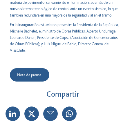
materia de pavimento, saneamiento e iluminación; además de un
nuevo sistema tecnológico de control ante un evento sísmico, lo que
también redundará en una mejora de la seguridad vial en el tramo.
En la inauguración estuvieron presentes la Presidenta de la República,
Michelle Bachelet; el ministro de Obras Públicas, Alberto Undurraga;
Leonardo Daneri, Presidente de Copsa (Asociación de Concesionarios
de Obras Públicas); y Luis Miguel de Pablo, Director General de
VíasChile.
Nota de prensa
Compartir