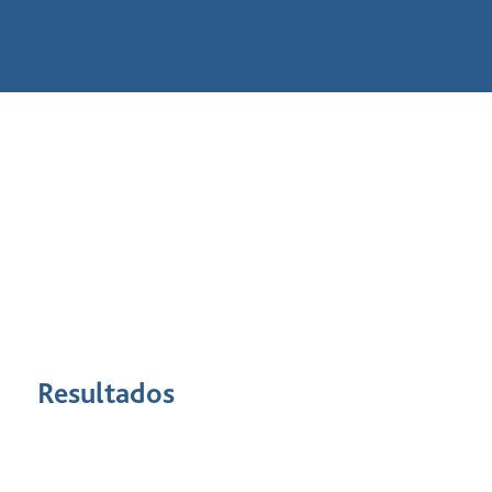
Resultados