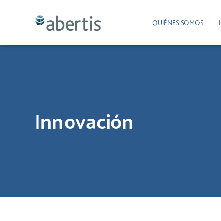
QUIÉNES SOMOS
Innovación