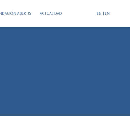
NDACIÓN ABERTIS
ACTUALIDAD
ES
EN