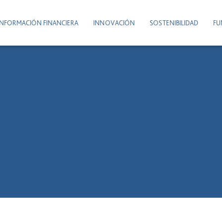
INFORMACIÓN FINANCIERA
INNOVACIÓN
SOSTENIBILIDAD
FU