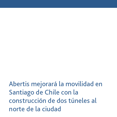
Abertis mejorará la movilidad en
Santiago de Chile con la
construcción de dos túneles al
norte de la ciudad