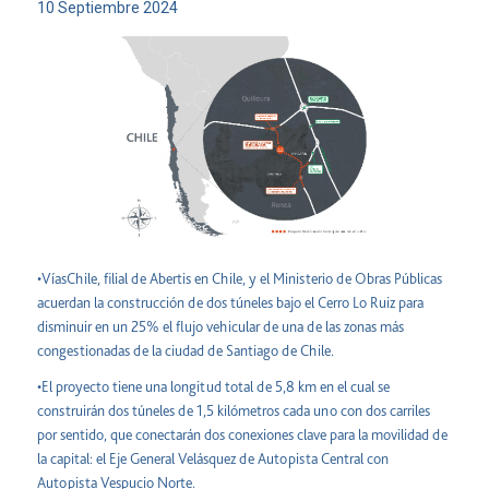
10 Septiembre 2024
•VíasChile, filial de Abertis en Chile, y el Ministerio de Obras Públicas
acuerdan la construcción de dos túneles bajo el Cerro Lo Ruiz para
disminuir en un 25% el flujo vehicular de una de las zonas más
congestionadas de la ciudad de Santiago de Chile.
•El proyecto tiene una longitud total de 5,8 km en el cual se
construirán dos túneles de 1,5 kilómetros cada uno con dos carriles
por sentido, que conectarán dos conexiones clave para la movilidad de
la capital: el Eje General Velásquez de Autopista Central con
Autopista Vespucio Norte.