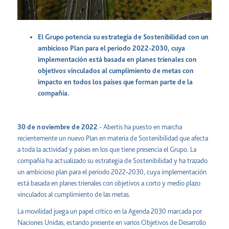
El Grupo potencia su estrategia de Sostenibilidad con un
ambicioso Plan para el período 2022-2030, cuya
implementación está basada en planes trienales con
objetivos vinculados al cumplimiento de metas con
impacto en todos los países que forman parte de la
compañía.
30 de noviembre de 2022
.- Abertis ha puesto en marcha
recientemente un nuevo Plan en materia de Sostenibilidad que afecta
a toda la actividad y países en los que tiene presencia el Grupo. La
compañía ha actualizado su estrategia de Sostenibilidad y ha trazado
un ambicioso plan para el período 2022-2030, cuya implementación
está basada en planes trienales con objetivos a corto y medio plazo
vinculados al cumplimiento de las metas.
La movilidad juega un papel crítico en la Agenda 2030 marcada por
Naciones Unidas, estando presente en varios Objetivos de Desarrollo