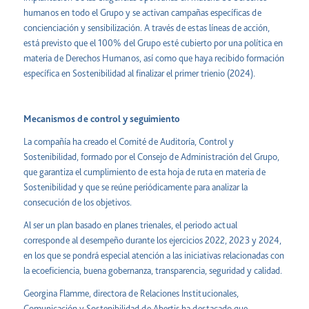
humanos en todo el Grupo y se activan campañas específicas de
concienciación y sensibilización. A través de estas líneas de acción,
está previsto que el 100% del Grupo esté cubierto por una política en
materia de Derechos Humanos, así como que haya recibido formación
específica en Sostenibilidad al finalizar el primer trienio (2024).
Mecanismos de control y seguimiento
La compañía ha creado el Comité de Auditoría, Control y
Sostenibilidad, formado por el Consejo de Administración del Grupo,
que garantiza el cumplimiento de esta hoja de ruta en materia de
Sostenibilidad y que se reúne periódicamente para analizar la
consecución de los objetivos.
Al ser un plan basado en planes trienales, el periodo actual
corresponde al desempeño durante los ejercicios 2022, 2023 y 2024,
en los que se pondrá especial atención a las iniciativas relacionadas con
la ecoeficiencia, buena gobernanza, transparencia, seguridad y calidad.
Georgina Flamme, directora de Relaciones Institucionales,
Comunicación y Sostenibilidad de Abertis ha destacado que