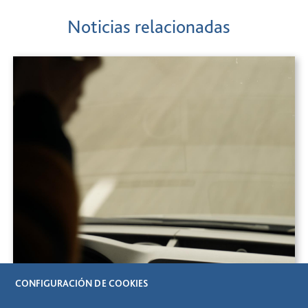
Noticias relacionadas
CONFIGURACIÓN DE COOKIES