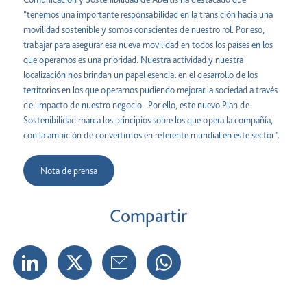
“tenemos una importante responsabilidad en la transición hacia una
movilidad sostenible y somos conscientes de nuestro rol. Por eso,
trabajar para asegurar esa nueva movilidad en todos los países en los
que operamos es una prioridad. Nuestra actividad y nuestra
localización nos brindan un papel esencial en el desarrollo de los
territorios en los que operamos pudiendo mejorar la sociedad a través
del impacto de nuestro negocio. Por ello, este nuevo Plan de
Sostenibilidad marca los principios sobre los que opera la compañía,
con la ambición de convertirnos en referente mundial en este sector”.
Nota de prensa
Compartir