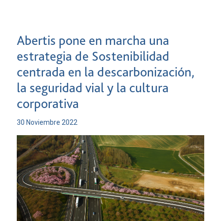
Abertis pone en marcha una
estrategia de Sostenibilidad
centrada en la descarbonización,
la seguridad vial y la cultura
corporativa
30 Noviembre 2022