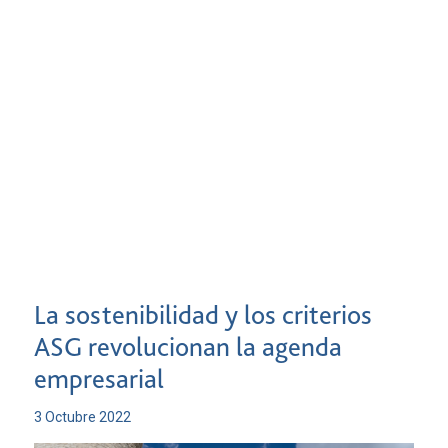
La sostenibilidad y los criterios
ASG revolucionan la agenda
empresarial
3 Octubre 2022