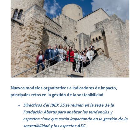
Nuevos modelos organizativos e indicadores de impacto,
principales retos en la gestión de la sostenibilidad
Directivos del IBEX 35 se reúnen en la sede de la
Fundación Abertis para analizar las tendencias y
aspectos clave que están impactando en la gestión de la
sostenibilidad y los aspectos ASG.