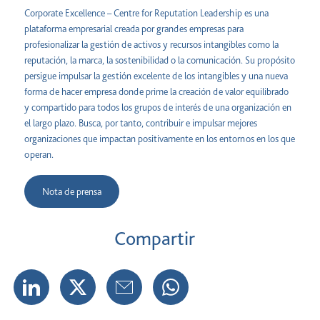
Corporate Excellence – Centre for Reputation Leadership es una
plataforma empresarial creada por grandes empresas para
profesionalizar la gestión de activos y recursos intangibles como la
reputación, la marca, la sostenibilidad o la comunicación. Su propósito
persigue impulsar la gestión excelente de los intangibles y una nueva
forma de hacer empresa donde prime la creación de valor equilibrado
y compartido para todos los grupos de interés de una organización en
el largo plazo. Busca, por tanto, contribuir e impulsar mejores
organizaciones que impactan positivamente en los entornos en los que
operan.
Nota de prensa
Compartir