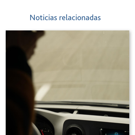
Noticias relacionadas