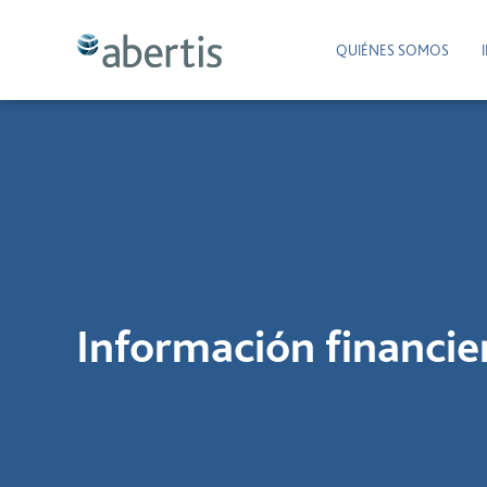
QUIÉNES SOMOS
Información financie