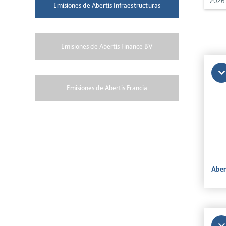
2026
Emisiones de Abertis Infraestructuras
Emisiones de Abertis Finance BV
Emisiones de Abertis Francia
Aber