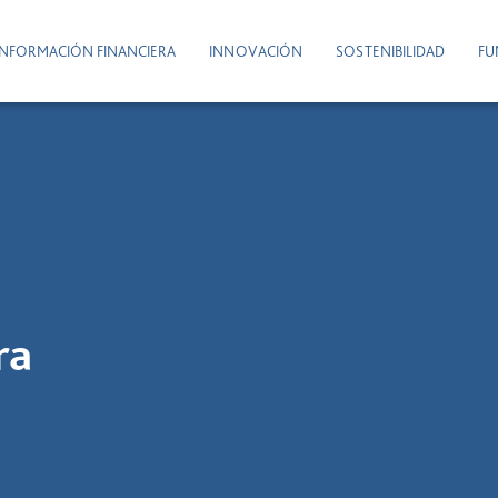
INFORMACIÓN FINANCIERA
INNOVACIÓN
SOSTENIBILIDAD
FU
ra