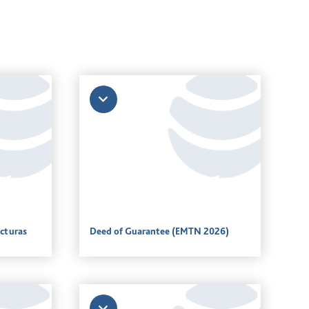
ucturas
Deed of Guarantee (EMTN 2026)