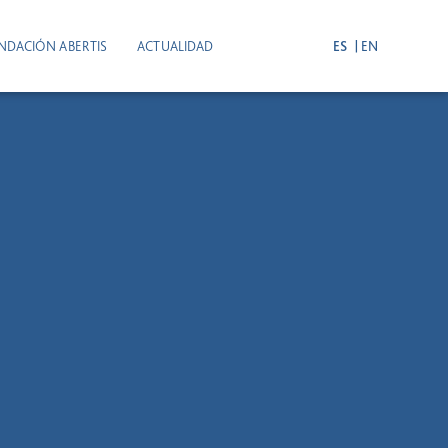
NDACIÓN ABERTIS
ACTUALIDAD
ES
EN