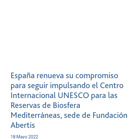
España renueva su compromiso
para seguir impulsando el Centro
Internacional UNESCO para las
Reservas de Biosfera
Mediterráneas, sede de Fundación
Abertis
18 Mayo 2022