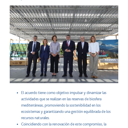
El acuerdo tiene como objetivo impulsar y dinamizar las
actividades que se realizan en las reservas de biosfera
mediterráneas, promoviendo la sostenibilidad en los
ecosistemas y garantizando una gestión equilibrada de los
recursos naturales.
Coincidiendo con la renovación de este compromiso, la