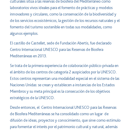
culturales sitúa a las reservas de biosfera del Mediterráneo como
laboratorios vivos ideales para el fomento de prácticas y modelos
innovadores y circulares, como la conservación de la biodiversidad y
de los servicios ecosistémicos, la gestión de los recursos naturales y el
fomento del turismo sostenible en todas sus modalidades, como
algunos ejemplos.
El castillo de Castellet, sede de Fundación Abertis, fue declarado
Centro Internacional UNESCO para las Reservas de Biosfera
Mediterráneas en 2013.
Se trata de la primera experiencia de colaboración público-privada en
el ámbito de los centros de categoría 2 auspiciados por la UNESCO.
Estos centros representan una modalidad especial en el sistema de las
Naciones Unidas: se crean y establecen a instancias de los Estados
Miembros y su meta principal es la consecución de los objetivos
estratégicos de la UNESCO.
Desde entonces, el Centro Internacional UNESCO para las Reservas
de Biosfera Mediterráneas se ha consolidado como un lugar de
difusión de ideas, proyectos y conocimiento, que sirve como estímulo
para fomentar el interés por el patrimonio cultural y natural, además