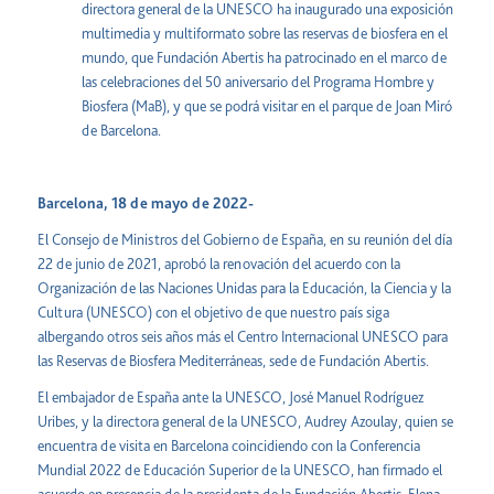
directora general de la UNESCO ha inaugurado una exposición
multimedia y multiformato sobre las reservas de biosfera en el
mundo, que Fundación Abertis ha patrocinado en el marco de
las celebraciones del 50 aniversario del Programa Hombre y
Biosfera (MaB), y que se podrá visitar en el parque de Joan Miró
de Barcelona.
Barcelona, 18 de mayo de 2022-
El Consejo de Ministros del Gobierno de España, en su reunión del día
22 de junio de 2021, aprobó la renovación del acuerdo con la
Organización de las Naciones Unidas para la Educación, la Ciencia y la
Cultura (UNESCO) con el objetivo de que nuestro país siga
albergando otros seis años más el Centro Internacional UNESCO para
las Reservas de Biosfera Mediterráneas, sede de Fundación Abertis.
El embajador de España ante la UNESCO, José Manuel Rodríguez
Uribes, y la directora general de la UNESCO, Audrey Azoulay, quien se
encuentra de visita en Barcelona coincidiendo con la Conferencia
Mundial 2022 de Educación Superior de la UNESCO, han firmado el