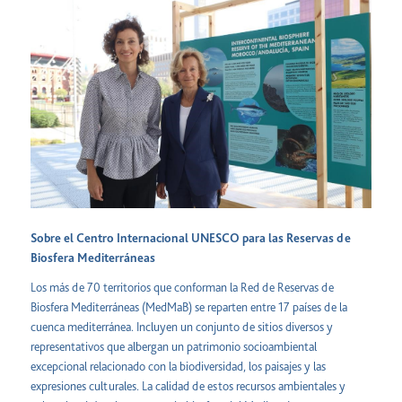
Sobre el Centro Internacional UNESCO para las Reservas de
Biosfera Mediterráneas
Los más de 70 territorios que conforman la Red de Reservas de
Biosfera Mediterráneas (MedMaB) se reparten entre 17 países de la
cuenca mediterránea. Incluyen un conjunto de sitios diversos y
representativos que albergan un patrimonio socioambiental
excepcional relacionado con la biodiversidad, los paisajes y las
expresiones culturales. La calidad de estos recursos ambientales y