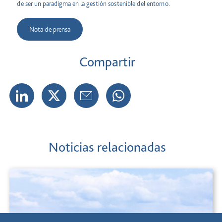
de ser un paradigma en la gestión sostenible del entorno.
Nota de prensa
Compartir
Noticias relacionadas