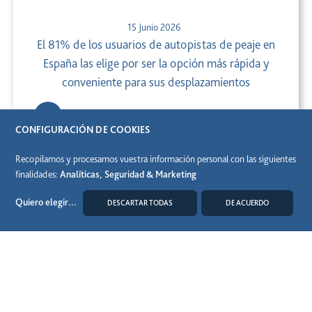
15 Junio 2026
El 81% de los usuarios de autopistas de peaje en
España las elige por ser la opción más rápida y
conveniente para sus desplazamientos
CONFIGURACIÓN DE COOKIES
Recopilamos y procesamos vuestra información personal con las siguientes
finalidades:
Analíticas, Seguridad & Marketing
Quiero elegir
...
DESCARTAR TODAS
DE ACUERDO
MODIFICAR COOKIES