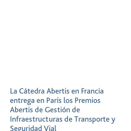
La Cátedra Abertis en Francia
entrega en París los Premios
Abertis de Gestión de
Infraestructuras de Transporte y
Seguridad Vial