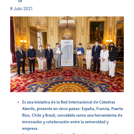
8 Julio 2021
Es una iniciativa de la Red Internacional de Cátedras
Abertis, presente en cinco países: España, Francia, Puerto
Rico, Chile y Brasil, concebida como una herramienta de
innovación y colaboración entre la universidad y
empresa