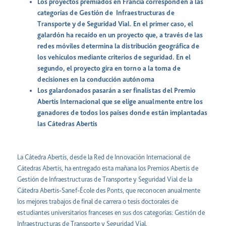
Los proyectos premiados en Francia corresponden a las
categorías de Gestión de Infraestructuras de
Transporte y de Seguridad Vial. En el primer caso, el
galardón ha recaído en un proyecto que, a través de las
redes móviles determina la distribución geográfica de
los vehículos mediante criterios de seguridad. En el
segundo, el proyecto gira en torno a la toma de
decisiones en la conducción autónoma
Los galardonados pasarán a ser finalistas del Premio
Abertis Internacional
que se elige anualmente entre los
ganadores de todos los países donde están implantadas
las Cátedras Abertis
La Cátedra Abertis, desde la Red de Innovación Internacional de
Cátedras Abertis, ha entregado esta mañana los Premios Abertis de
Gestión de Infraestructuras de Transporte y Seguridad Vial de la
Cátedra Abertis-Sanef-École des Ponts, que reconocen anualmente
los mejores trabajos de final de carrera o tesis doctorales de
estudiantes universitarios franceses en sus dos categorías: Gestión de
Infraestructuras de Transporte y Seguridad Vial.