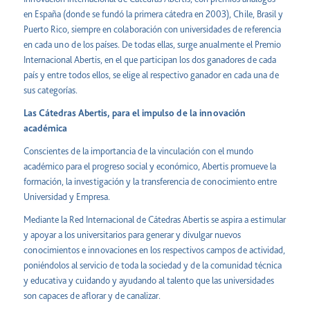
en España (donde se fundó la primera cátedra en 2003), Chile, Brasil y
Puerto Rico, siempre en colaboración con universidades de referencia
en cada uno de los países. De todas ellas, surge anualmente el Premio
Internacional Abertis, en el que participan los dos ganadores de cada
país y entre todos ellos, se elige al respectivo ganador en cada una de
sus categorías.
Las Cátedras Abertis, para el impulso de la innovación
académica
Conscientes de la importancia de la vinculación con el mundo
académico para el progreso social y económico, Abertis promueve la
formación, la investigación y la transferencia de conocimiento entre
Universidad y Empresa.
Mediante la Red Internacional de Cátedras Abertis se aspira a estimular
y apoyar a los universitarios para generar y divulgar nuevos
conocimientos e innovaciones en los respectivos campos de actividad,
poniéndolos al servicio de toda la sociedad y de la comunidad técnica
y educativa y cuidando y ayudando al talento que las universidades
son capaces de aflorar y de canalizar.