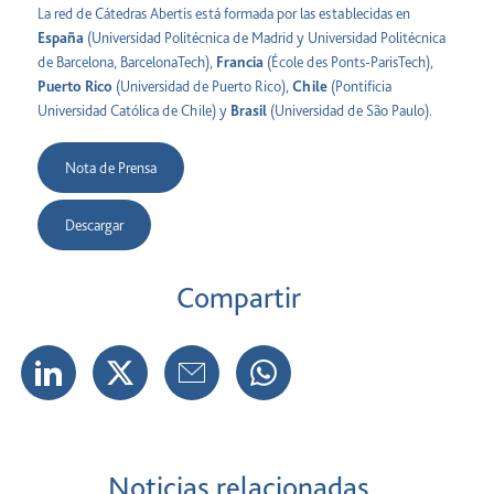
La red de Cátedras Abertis está formada por las establecidas en
España
(Universidad Politécnica de Madrid y Universidad Politécnica
de Barcelona, BarcelonaTech),
Francia
(École des Ponts-ParisTech),
Puerto Rico
(Universidad de Puerto Rico),
Chile
(Pontificia
Universidad Católica de Chile) y
Brasil
(Universidad de São Paulo).
Nota de Prensa
Descargar
Compartir
Noticias relacionadas