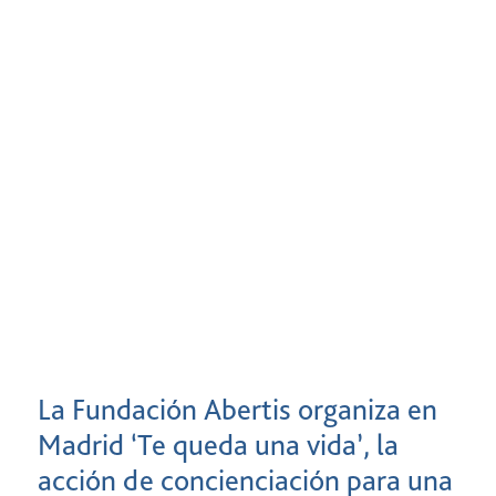
La Fundación Abertis organiza en
Madrid ‘Te queda una vida’, la
acción de concienciación para una