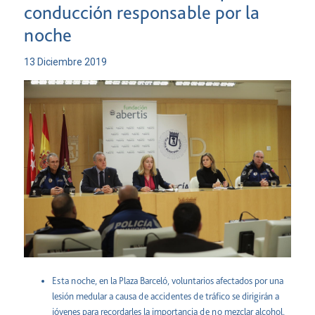
conducción responsable por la
noche
13 Diciembre 2019
Esta noche, en la Plaza Barceló, voluntarios afectados por una
lesión medular a causa de accidentes de tráfico se dirigirán a
jóvenes para recordarles la importancia de no mezclar alcohol,