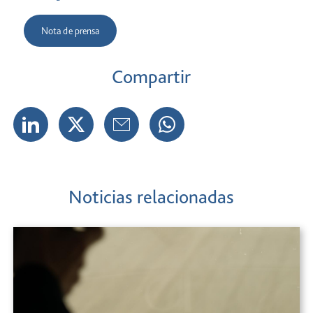
Nota de prensa
Compartir
Noticias relacionadas