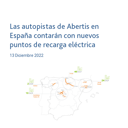
Las autopistas de Abertis en
España contarán con nuevos
puntos de recarga eléctrica
13 Diciembre 2022