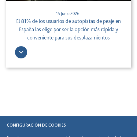
15 Junio 2026
El 81% de los usuarios de autopistas de peaje en
España las elige por ser la opción más rápida y
conveniente para sus desplazamientos
CONFIGURACIÓN DE COOKIES