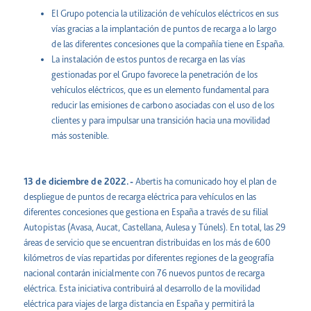
El Grupo potencia la utilización de vehículos eléctricos en sus
vías gracias a la implantación de puntos de recarga a lo largo
de las diferentes concesiones que la compañía tiene en España.
La instalación de estos puntos de recarga en las vías
gestionadas por el Grupo favorece la penetración de los
vehículos eléctricos, que es un elemento fundamental para
reducir las emisiones de carbono asociadas con el uso de los
clientes y para impulsar una transición hacia una movilidad
más sostenible.
13 de diciembre de 2022.-
Abertis ha comunicado hoy el plan de
despliegue de puntos de recarga eléctrica para vehículos en las
diferentes concesiones que gestiona en España a través de su filial
Autopistas (Avasa, Aucat, Castellana, Aulesa y Túnels). En total, las 29
áreas de servicio que se encuentran distribuidas en los más de 600
kilómetros de vías repartidas por diferentes regiones de la geografía
nacional contarán inicialmente con 76 nuevos puntos de recarga
eléctrica. Esta iniciativa contribuirá al desarrollo de la movilidad
eléctrica para viajes de larga distancia en España y permitirá la