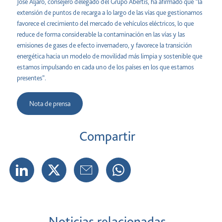
José Aljaro, consejero delegado del Grupo Abertis, ha afirmado que “la
extensión de puntos de recarga a lo largo de las vías que gestionamos
favorece el crecimiento del mercado de vehículos eléctricos, lo que
reduce de forma considerable la contaminación en las vías y las
emisiones de gases de efecto invernadero, y favorece la transición
energética hacia un modelo de movilidad más limpia y sostenible que
estamos impulsando en cada uno de los países en los que estamos
presentes”.
Nota de prensa
Compartir
Noticias relacionadas