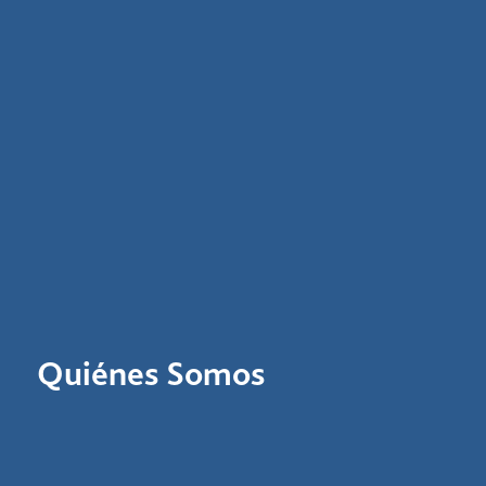
Quiénes Somos