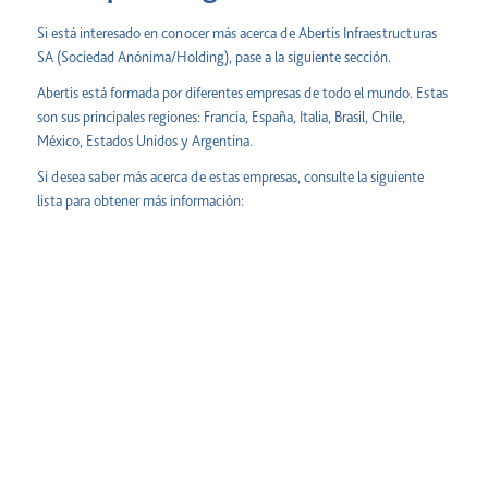
Si está interesado en conocer más acerca de Abertis Infraestructuras
SA (Sociedad Anónima/Holding), pase a la siguiente sección.
Abertis está formada por diferentes empresas de todo el mundo. Estas
son sus principales regiones: Francia, España, Italia, Brasil, Chile,
México, Estados Unidos y Argentina.
Si desea saber más acerca de estas empresas, consulte la siguiente
lista para obtener más información: