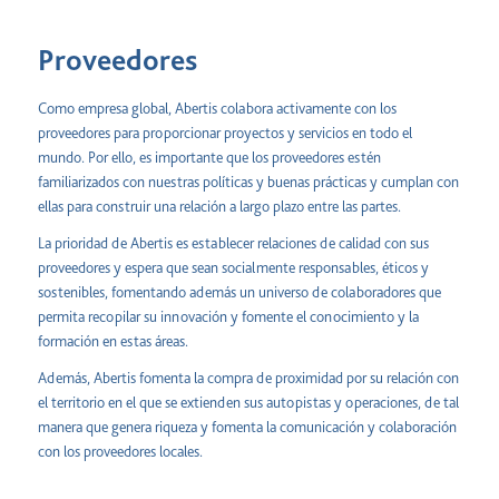
Proveedores
Como empresa global, Abertis colabora activamente con los
proveedores para proporcionar proyectos y servicios en todo el
mundo. Por ello, es importante que los proveedores estén
familiarizados con nuestras políticas y buenas prácticas y cumplan con
ellas para construir una relación a largo plazo entre las partes.
La prioridad de Abertis es establecer relaciones de calidad con sus
proveedores y espera que sean socialmente responsables, éticos y
sostenibles, fomentando además un universo de colaboradores que
permita recopilar su innovación y fomente el conocimiento y la
formación en estas áreas.
Además, Abertis fomenta la compra de proximidad por su relación con
el territorio en el que se extienden sus autopistas y operaciones, de tal
manera que genera riqueza y fomenta la comunicación y colaboración
con los proveedores locales.