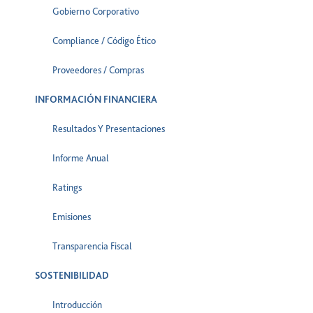
Gobierno Corporativo
Compliance / Código Ético
Proveedores / Compras
INFORMACIÓN FINANCIERA
Resultados Y Presentaciones
Informe Anual
Ratings
Emisiones
Transparencia Fiscal
SOSTENIBILIDAD
Introducción