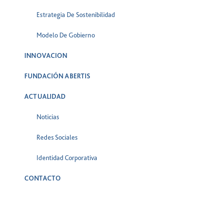
Estrategia De Sostenibilidad
Modelo De Gobierno
INNOVACION
FUNDACIÓN ABERTIS
ACTUALIDAD
Noticias
Redes Sociales
Identidad Corporativa
CONTACTO