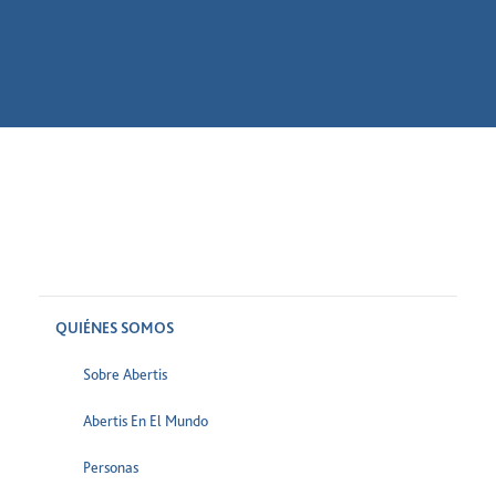
QUIÉNES SOMOS
Sobre Abertis
Abertis En El Mundo
Personas