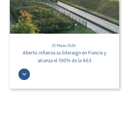
25 Marzo 2026
Abertis refuerza su liderazgo en Francia y
alcanza el 100% de la A63