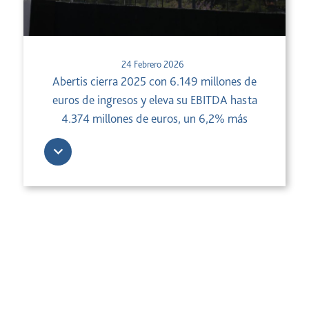
24 Febrero 2026
Abertis cierra 2025 con 6.149 millones de
euros de ingresos y eleva su EBITDA hasta
4.374 millones de euros, un 6,2% más