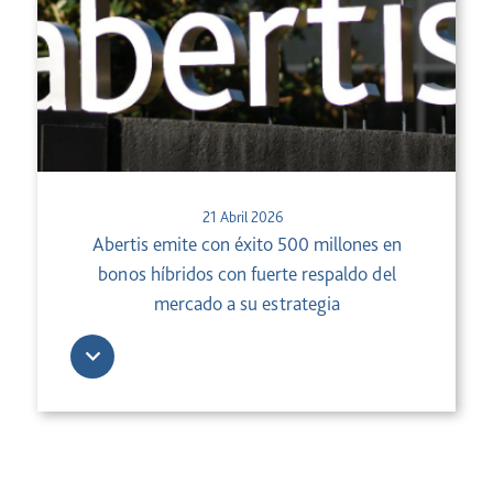
21 Abril 2026
Abertis emite con éxito 500 millones en
bonos híbridos con fuerte respaldo del
mercado a su estrategia